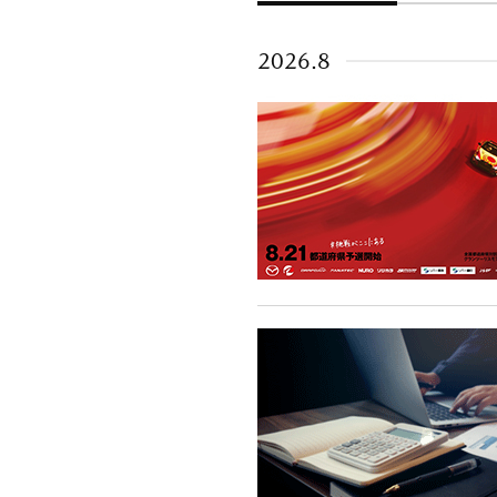
2026.8