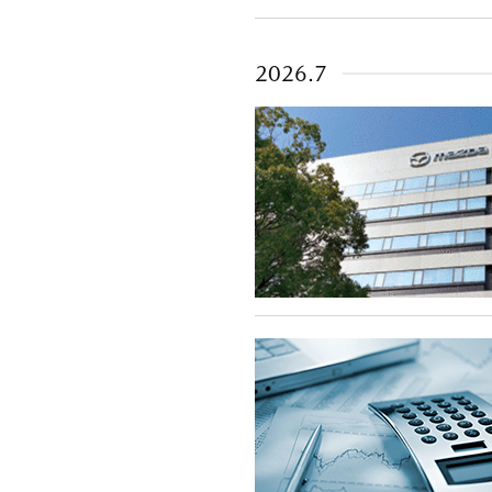
2026.7