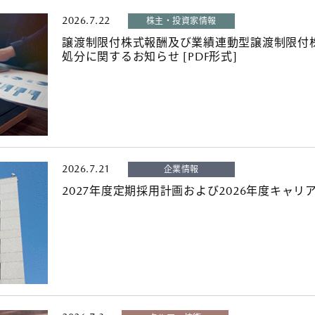
2026.7.22
株主・投資家情報
譲渡制限付株式報酬及び業績連動型譲渡制限付
処分に関するお知らせ [PDF形式]
2026.7.21
企業情報
2027年度定期採用計画および2026年度キャ