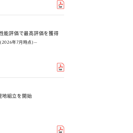
安全性能評価で最高評価を獲得
(2026年7月時点)—
の現地組立を開始