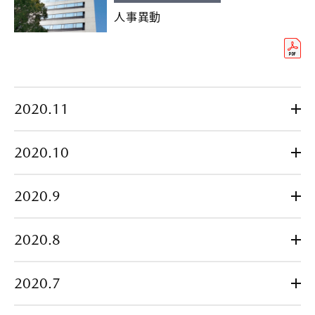
人事異動
2020.11
2020.10
2020.9
2020.8
2020.7