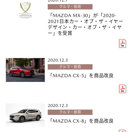
2020.12.7
クルマ・技術
「MAZDA MX-30」が「2020-
2021日本カー・オブ・ザ・イヤー
デザイン・カー・オブ・ザ・イヤ
ー」を受賞
2020.12.3
クルマ・技術
「MAZDA CX-5」を商品改良
2020.12.3
クルマ・技術
「MAZDA CX-8」を商品改良