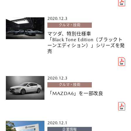
2020.12.3
クルマ・技術
マツダ、特別仕様車
「Black Tone Edition（ブラックト
ーンエディション）」シリーズを発
売
2020.12.3
クルマ・技術
「MAZDA6」を一部改良
2020.12.1
企業情報