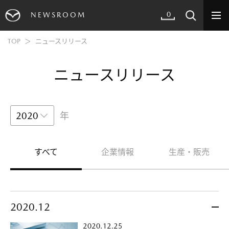
0
NEWSROOM
TOP
ニュースリリース
ニュースリリース
年
すべて
企業情報
生産・販売
2020.12
2020.12.25