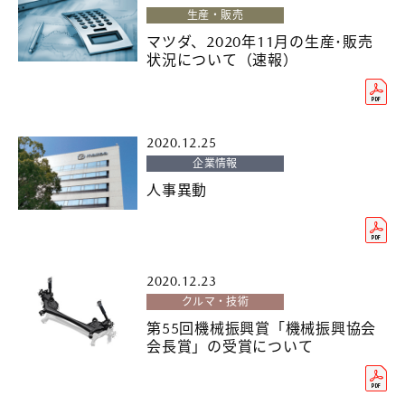
生産・販売
マツダ、2020年11月の生産･販売
状況について（速報）
2020.12.25
企業情報
人事異動
2020.12.23
クルマ・技術
第55回機械振興賞「機械振興協会
会長賞」の受賞について