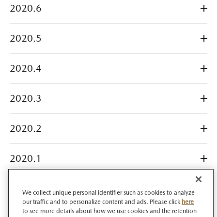
2020.6
2020.5
2020.4
2020.3
2020.2
2020.1
We collect unique personal identifier such as cookies to analyze
our traffic and to personalize content and ads. Please click
here
to see more details about how we use cookies and the retention