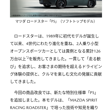
マツダ ロードスター「PS」（ソフトトップモデル）
ロードスターは、1989年に初代モデルが誕生し
て以来、4世代にわたり進化を重ね、2人乗り小型
オープンスポーツカーとしては異例となる累計126
*2
万台以上
を販売してきました。一貫して「走る歓
び」を追求し、お客さまの期待を超えるドライビン
グ体験の提供と、クルマを楽しむ文化の発展に貢献
してきました。
今回の商品改良では、新たな特別仕様車「PS」
を追加しました。本モデルは、「MAZDA SPIRIT
RACING ROADSTER」で培った技術や知見を織り