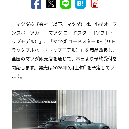
マツダ株式会社（以下、マツダ）は、小型オープ
ンスポーツカー「マツダ ロードスター（ソフトト
ップモデル）」、「マツダ ロードスター RF（リト
ラクタブルハードトップモデル）」を商品改良し、
全国のマツダ販売店を通じて、本日より予約受付を
*1
開始します。発売は2026年9月上旬
を予定してい
ます。