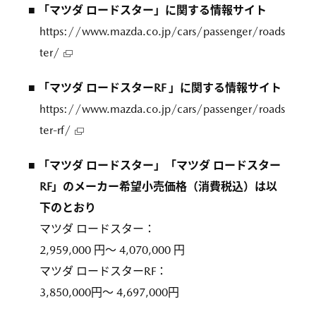
■ 「マツダ ロードスター」に関する情報サイト
https://www.mazda.co.jp/cars/passenger/roads
ter/
■ 「マツダ ロードスターRF 」に関する情報サイト
https://www.mazda.co.jp/cars/passenger/roads
ter-rf/
■ 「マツダ ロードスター」「マツダ ロードスター
RF」のメーカー希望小売価格（消費税込）は
以
下のとおり
マツダ ロードスター：
2,959,000 円～ 4,070,000 円
マツダ ロードスターRF：
3,850,000円～ 4,697,000円