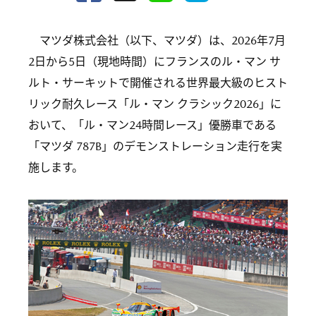
マツダ株式会社（以下、マツダ）は、2026年7月
2日から5日（現地時間）にフランスのル・マン サ
ルト・サーキットで開催される世界最大級のヒスト
リック耐久レース「ル・マン クラシック2026」に
おいて、「ル・マン24時間レース」優勝車である
「マツダ 787B」のデモンストレーション走行を実
施します。