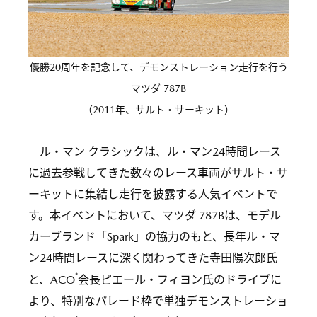
優勝20周年を記念して、デモンストレーション走行を行う
マツダ 787B
（2011年、サルト・サーキット）
ル・マン クラシックは、ル・マン24時間レース
に過去参戦してきた数々のレース車両がサルト・サ
ーキットに集結し走行を披露する人気イベントで
す。本イベントにおいて、マツダ 787Bは、モデル
カーブランド「Spark」の協力のもと、長年ル・マ
ン24時間レースに深く関わってきた寺田陽次郎氏
*
と、ACO
会長ピエール・フィヨン氏のドライブに
より、特別なパレード枠で単独デモンストレーショ