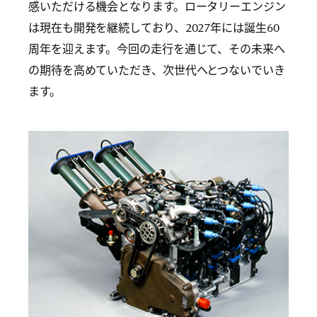
感いただける機会となります。ロータリーエンジン
は現在も開発を継続しており、2027年には誕生60
周年を迎えます。今回の走行を通じて、その未来へ
の期待を高めていただき、次世代へとつないでいき
ます。