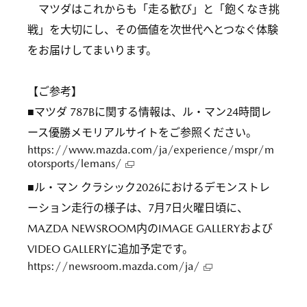
マツダはこれからも「走る歓び」と「飽くなき挑
戦」を大切にし、その価値を次世代へとつなぐ体験
をお届けしてまいります。
【ご参考】
■マツダ 787Bに関する情報は、ル・マン24時間レ
ース優勝メモリアルサイトをご参照ください。
https://www.mazda.com/ja/experience/mspr/m
otorsports/lemans/
■ル・マン クラシック2026におけるデモンストレ
ーション走行の様子は、7月7日火曜日頃に、
MAZDA NEWSROOM内のIMAGE GALLERYおよび
VIDEO GALLERYに追加予定です。
https://newsroom.mazda.com/ja/