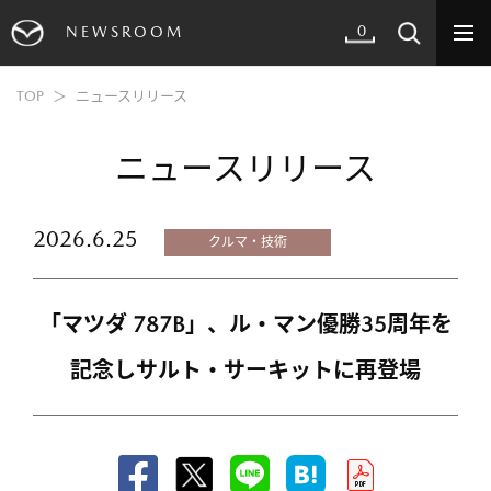
0
NEWSROOM
TOP
ニュースリリース
ニュースリリース
2026.6.25
クルマ・技術
「マツダ 787B」、ル・マン優勝35周年を
記念しサルト・サーキットに再登場