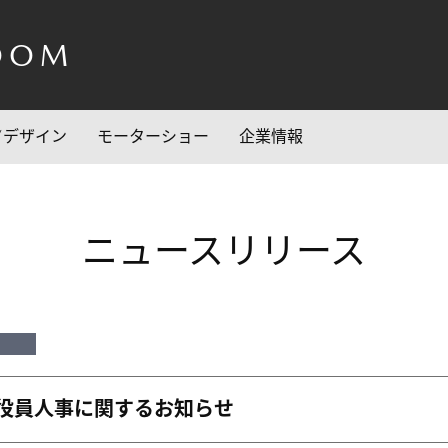
OOM
/デザイン
モーターショー
企業情報
ニュースリリース
役員人事に関するお知らせ