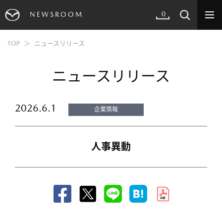
0
NEWSROOM
TOP
ニュースリリース
ニュースリリース
2026.6.1
企業情報
人事異動