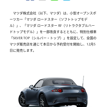
マツダ株式会社（以下、マツダ）は、小型オープンスポ
ーツカー「マツダ ロードスター（ソフトトップモデ
ル）」、「マツダ ロードスター RF（リトラクタブルハー
ドトップモデル）」を一部改良するとともに、特別仕様車
「SILVER TOP（シルバー・トップ）」を設定して、全国の
マツダ販売店を通じて本日から予約受付を開始し、12月5
日に発売します。