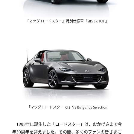
「マツダ ロードスター」特別仕様車「SILVER TOP」
「マツダ ロードスター RF」VS Burgundy Selection
1989年に誕生した「ロードスター」は、おかげさまで今
年30周年を迎えました。その間、多くのファンの皆さまに