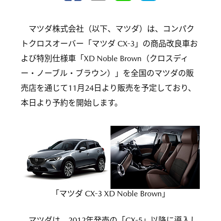
マツダ株式会社（以下、マツダ）は、コンパク
トクロスオーバー「マツダ CX-3」の商品改良車お
よび特別仕様車「XD Noble Brown（クロスディ
ー・ノーブル・ブラウン）」を全国のマツダの販
売店を通じて11月24日より販売を予定しており、
本日より予約を開始します。
「マツダ CX-3 XD Noble Brown」
マツダは、2012年発売の「CX-5」以降に導入し