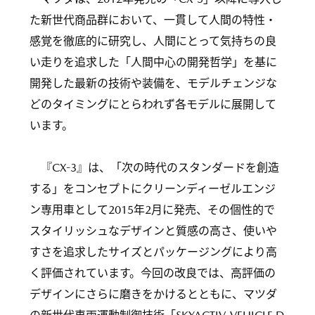
た新世代商品群において、一貫して人間の特性・
感覚を徹底的に研究し、人間にとって気持ちの良
い走りを追求した「人間中心の開発哲学」を基に
開発した最新の技術や装備を、モデルチェンジな
どのタイミングにとらわれず各モデルに展開して
います。
『CX-3』は、「次の時代のスタンダードを創造
する」をコンセプトにクリーンディーゼルエンジ
ン専用車として2015年2月に発売、その個性的で
スタイリッシュなデザインと質感の高さ、使いや
すさを追求したサイズとパッケージングにより高
く評価されています。今回の改良では、高評価の
デザインにさらに磨きをかけるとともに、マツダ