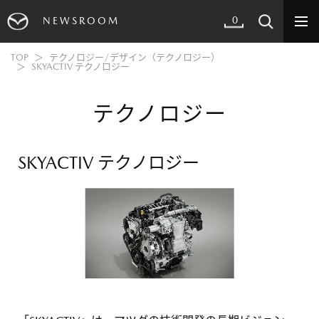
0
NEWSROOM
TOP
テクノロジー/デザイン（テクノロジー）
SKYACTIV テクノロジー
テクノロジー
SKYACTIV テクノロジー