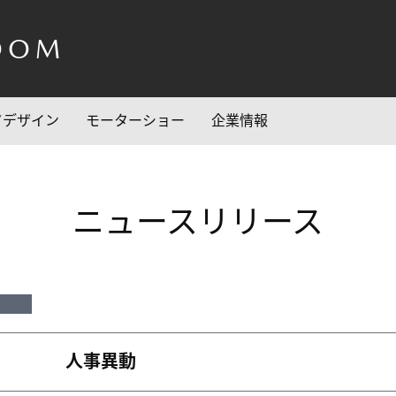
OOM
/デザイン
モーターショー
企業情報
ニュースリリース
人事異動