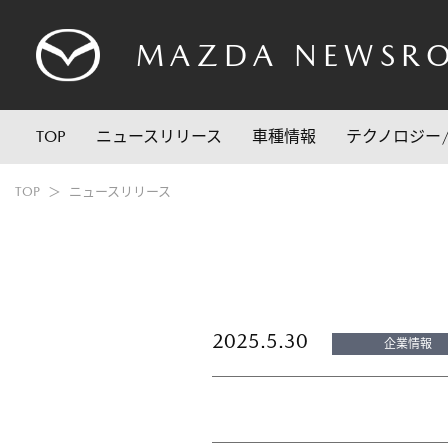
MAZDA
NEWSR
TOP
ニュースリリース
車種情報
テクノロジー
TOP
ニュースリリース
2025.5.30
企業情報