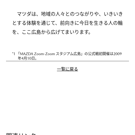
マツダは、地域の人々とのつながりや、いきいき
とする体験を通じて、前向きに今日を生きる人の輪
を、ここ広島から広げてまいります。
*
1 「MAZDA Zoom-Zoom スタジアム広島」の公式戦初開催は2009
年4月10日。
一覧に戻る