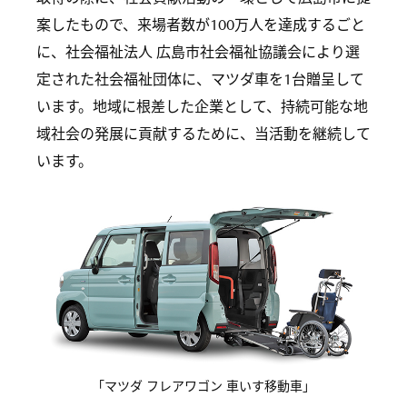
案したもので、来場者数が100万人を達成するごと
に、社会福祉法人 広島市社会福祉協議会により選
定された社会福祉団体に、マツダ車を1台贈呈して
います。地域に根差した企業として、持続可能な地
域社会の発展に貢献するために、当活動を継続して
います。
「マツダ フレアワゴン 車いす移動車」