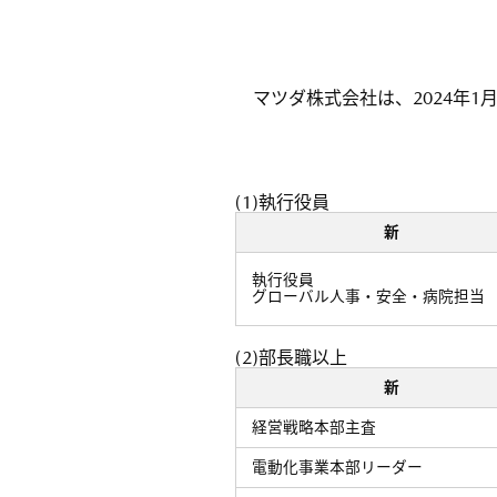
マツダ株式会社は、2024年
(1)執行役員
新
執行役員
グローバル人事・安全・病院担当
(2)部長職以上
新
経営戦略本部主査
電動化事業本部リーダー