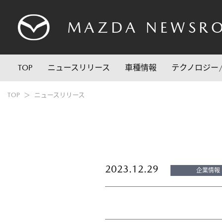
MAZDA
NEWSR
TOP
ニュースリリース
車種情報
テクノロジー
TOP
ニュースリリース
2023.12.29
企業情報