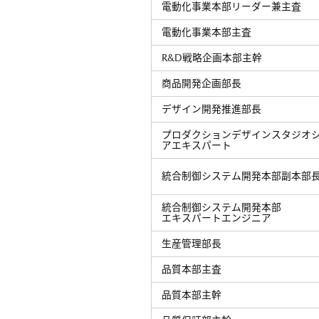
電動化事業本部リーダー兼主査
電動化事業本部主査
R&D戦略企画本部主幹
商品開発企画部長
デザイン開発推進部長
プロダクションデザインスタジオ
アエキスパート
統合制御システム開発本部副本部
統合制御システム開発本部
エキスパートエンジニア
生産管理部長
品質本部主査
品質本部主幹