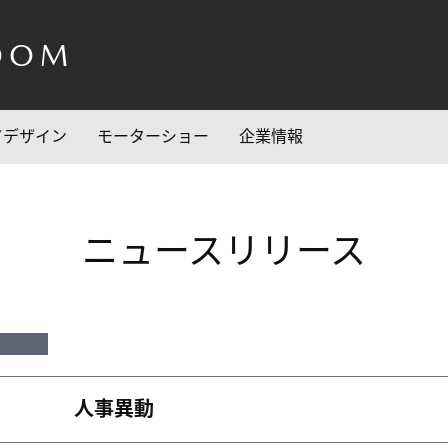
OOM
/デザイン
モーターショー
企業情報
ニュースリリース
人事異動