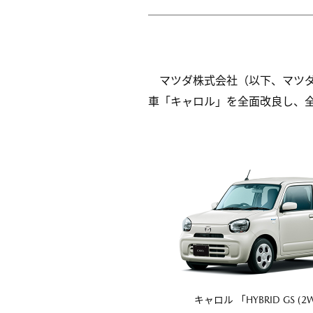
マツダ株式会社（以下、マツ
車「キャロル」を全面改良し、全
キャロル 「HYBRID GS (2