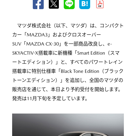
マツダ株式会社（以下、マツダ）は、コンパクト
カー「MAZDA3」およびクロスオーバー
SUV「MAZDA CX-30」を一部商品改良し、e-
SKYACTIV-X搭載車に新機種「Smart Edition（スマ
ートエディション）」と、すべてのパワートレイン
搭載車に特別仕様車「Black Tone Edition（ブラック
トーンエディション）」を追加し、全国のマツダの
販売店を通じて、本日より予約受付を開始します。
発売は11月下旬を予定しています。