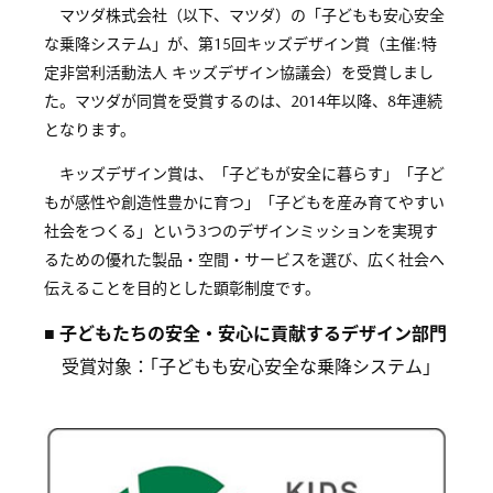
マツダ株式会社（以下、マツダ）の「子どもも安心安全
な乗降システム」が、第15回キッズデザイン賞（主催:特
定非営利活動法人 キッズデザイン協議会）を受賞しまし
た。マツダが同賞を受賞するのは、2014年以降、8年連続
となります。
キッズデザイン賞は、「子どもが安全に暮らす」「子ど
もが感性や創造性豊かに育つ」「子どもを産み育てやすい
社会をつくる」という3つのデザインミッションを実現す
るための優れた製品・空間・サービスを選び、広く社会へ
伝えることを目的とした顕彰制度です。
■ 子どもたちの安全・安心に貢献するデザイン部門
受賞対象：｢子どもも安心安全な乗降システム｣