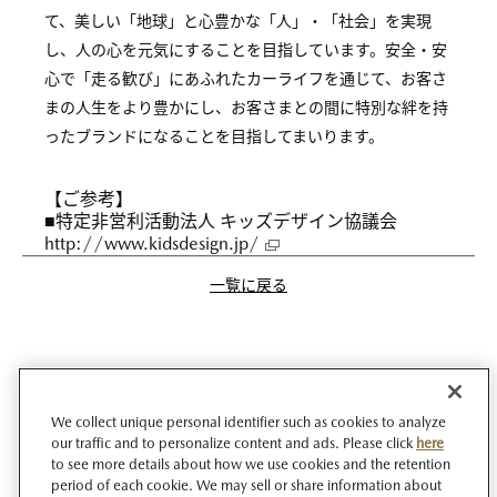
て、美しい「地球」と心豊かな「人」・「社会」を実現
し、人の心を元気にすることを目指しています。安全・安
心で「走る歓び」にあふれたカーライフを通じて、お客さ
まの人生をより豊かにし、お客さまとの間に特別な絆を持
ったブランドになることを目指してまいります。
【ご参考】
■特定非営利活動法人 キッズデザイン協議会
http://www.kidsdesign.jp/
一覧に戻る
We collect unique personal identifier such as cookies to analyze
our traffic and to personalize content and ads. Please click
here
to see more details about how we use cookies and the retention
period of each cookie. We may sell or share information about