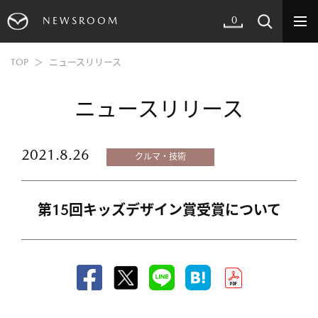
0
NEWSROOM
TOP
ニュースリリース
ニュースリリース
2021.8.26
クルマ・技術
第15回キッズデザイン賞受賞について