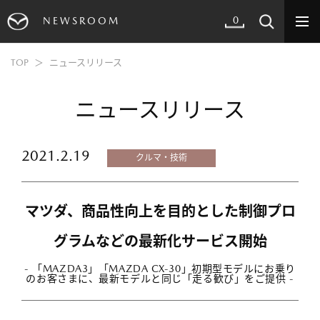
0
NEWSROOM
TOP
ニュースリリース
ニュースリリース
2021.2.19
クルマ・技術
マツダ、商品性向上を目的とした制御プロ
グラムなどの最新化サービス開始
- 「MAZDA3」「MAZDA CX-30」初期型モデルにお乗り
のお客さまに、最新モデルと同じ「走る歓び」をご提供 -