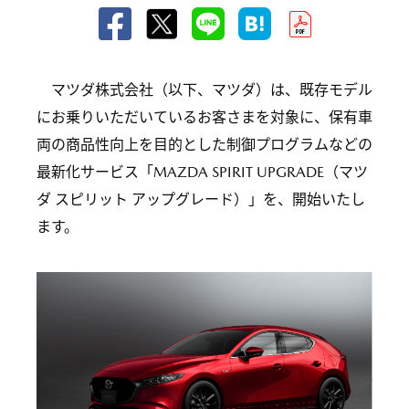
マツダ株式会社（以下、マツダ）は、既存モデル
にお乗りいただいているお客さまを対象に、保有車
両の商品性向上を目的とした制御プログラムなどの
最新化サービス「MAZDA SPIRIT UPGRADE（マツ
ダ スピリット アップグレード）」を、開始いたし
ます。