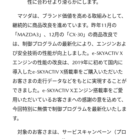
性に合わせより滑らかにします。
マツダは、ブランド価値を高める取組みとして、
継続的に商品改良を進めています。昨年11月の
「MAZDA3」、12月の「CX-30」の商品改良で
は、制御プログラムの最新化により、エンジンおよ
び安全技術の性能が向上しました。e-SKYACTIV X
エンジンの性能の改良は、2019年に初めて国内に
導入したe-SKYACTIV X搭載車をご購入いただいた
お客さまの走行データなどをもとに実現することが
できました。e-SKYACTIV Xエンジン搭載車をご愛
用いただいているお客さまへの感謝の意を込めて、
今回特別に無償で制御プログラムを最新化いたしま
す。
対象のお客さまは、サービスキャンペーン（プロ