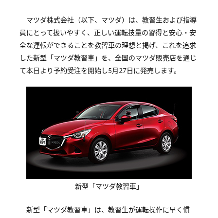
マツダ株式会社（以下、マツダ）は、教習生および指導
員にとって扱いやすく、正しい運転技量の習得と安心・安
全な運転ができることを教習車の理想と掲げ、これを追求
した新型「マツダ教習車」を、全国のマツダ販売店を通じ
て本日より予約受注を開始し5月27日に発売します。
新型「マツダ教習車」
新型「マツダ教習車」は、教習生が運転操作に早く慣