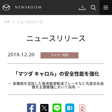
0
NEWSROOM
TOP
ニュースリリース
ニュースリリース
2018.12.20
クルマ・技術
「マツダ キャロル」の安全性能を強化
－ 新機能を追加した衝突被害軽減ブレーキなど先進安全装
備を主要機種において採用 －