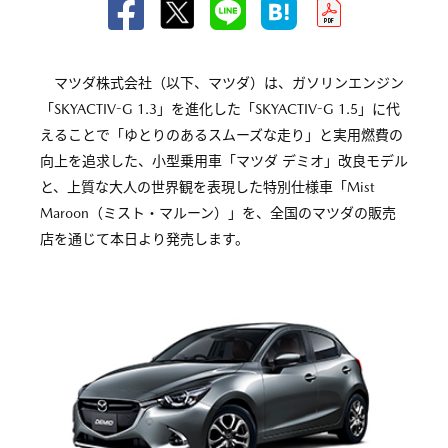
マツダ株式会社（以下、マツダ）は、ガソリンエンジン
「SKYACTIV-G 1.3」を進化した「SKYACTIV-G 1.5」に代
えることで「ゆとりのあるスムーズな走り」と実用燃費の
向上を追求した、小型乗用車「マツダ デミオ」改良モデル
と、上質な大人の世界観を表現した特別仕様車「Mist
Maroon（ミスト・マルーン）」を、全国のマツダの販売
店を通じて本日より発売します。