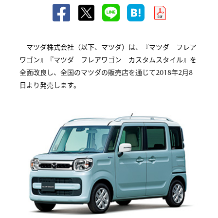
マツダ株式会社（以下、マツダ）は、『マツダ フレア
ワゴン』『マツダ フレアワゴン カスタムスタイル』を
全面改良し、全国のマツダの販売店を通じて2018年2月8
日より発売します。