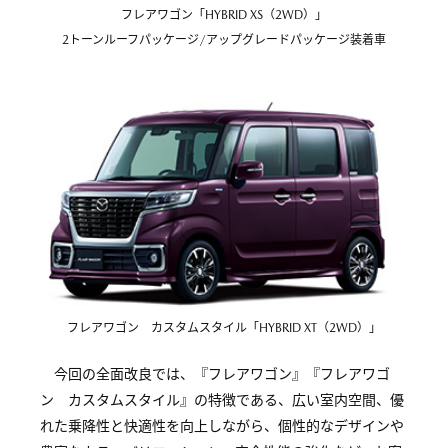
フレアワゴン「HYBRID XS（2WD）」
2トーンルーフパッケージ/アップグレードパッケージ装着車
フレアワゴン カスタムスタイル「HYBRID XT（2WD）」
今回の全面改良では、『フレアワゴン』『フレアワゴ
ン カスタムスタイル』の特徴である、広い室内空間、優
れた乗降性と快適性を向上しながら、個性的なデザインや