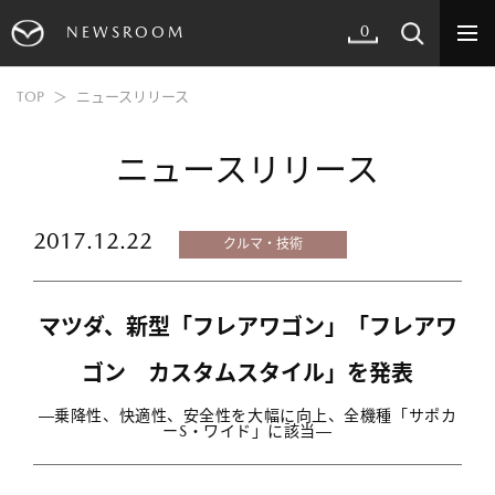
0
NEWSROOM
TOP
ニュースリリース
ニュースリリース
2017.12.22
クルマ・技術
マツダ、新型「フレアワゴン」「フレアワ
ゴン カスタムスタイル」を発表
―乗降性、快適性、安全性を大幅に向上、全機種「サポカ
ーS・ワイド」に該当―