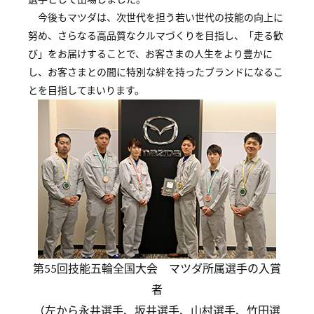
今後もマツダは、次世代を担う若い世代の技能の向上に
努め、さらなる高品質なクルマづくりを目指し、「走る歓
び」をお届けすることで、お客さまの人生をより豊かに
し、お客さまとの間に特別な絆を持ったブランドになるこ
とを目指してまいります。
第55回技能五輪全国大会 マツダ所属選手の入賞
者
（左から永井選手、坂井選手、山村選手、竹田選