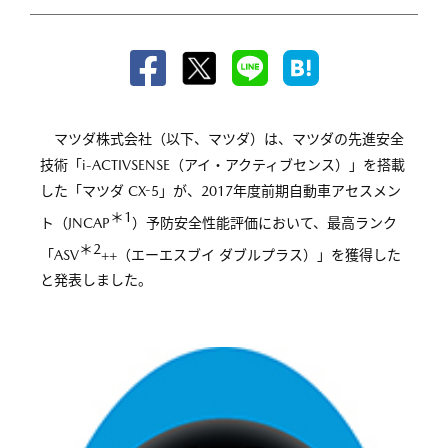
マツダ株式会社（以下、マツダ）は、マツダの先進安全
技術「i-ACTIVSENSE（アイ・アクティブセンス）」を搭載
した「マツダ CX-5」が、2017年度前期自動車アセスメン
＊1
ト（JNCAP
）予防安全性能評価において、最高ランク
＊2
「ASV
++（エーエスブイ ダブルプラス）」を獲得した
と発表しました。