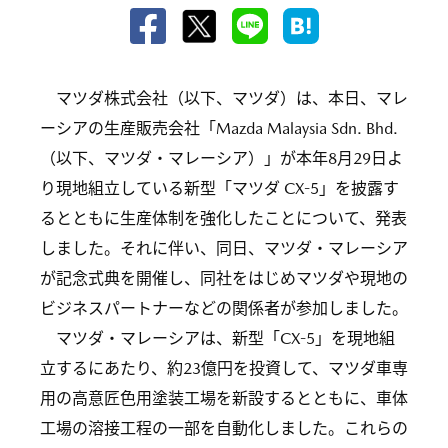
マツダ株式会社（以下、マツダ）は、本日、マレ
ーシアの生産販売会社「Mazda Malaysia Sdn. Bhd.
（以下、マツダ・マレーシア）」が本年8月29日よ
り現地組立している新型「マツダ CX-5」を披露す
るとともに生産体制を強化したことについて、発表
しました。それに伴い、同日、マツダ・マレーシア
が記念式典を開催し、同社をはじめマツダや現地の
ビジネスパートナーなどの関係者が参加しました。
マツダ・マレーシアは、新型「CX-5」を現地組
立するにあたり、約23億円を投資して、マツダ車専
用の高意匠色用塗装工場を新設するとともに、車体
工場の溶接工程の一部を自動化しました。これらの