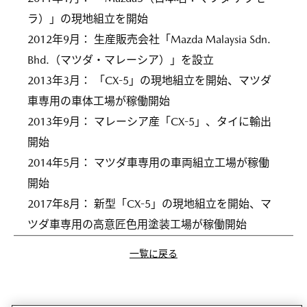
ラ）」の現地組立を開始
2012年9月： 生産販売会社「Mazda Malaysia Sdn.
Bhd.（マツダ・マレーシア）」を設立
2013年3月： 「CX-5」の現地組立を開始、マツダ
車専用の車体工場が稼働開始
2013年9月： マレーシア産「CX-5」、タイに輸出
開始
2014年5月： マツダ車専用の車両組立工場が稼働
開始
2017年8月： 新型「CX-5」の現地組立を開始、マ
ツダ車専用の高意匠色用塗装工場が稼働開始
一覧に戻る