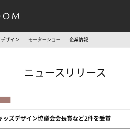
OOM
/デザイン
モーターショー
企業情報
ニュースリリース
キッズデザイン協議会会長賞など2件を受賞