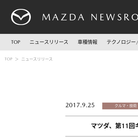
MAZDA
NEWSR
TOP
ニュースリリース
車種情報
テクノロジー
TOP
ニュースリリース
2017.9.25
クルマ・技術
マツダ、第11回