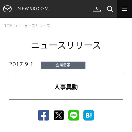
0
NEWSROOM
TOP
ニュースリリース
ニュースリリース
2017.9.1
企業情報
人事異動