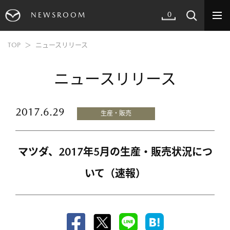
0
NEWSROOM
TOP
ニュースリリース
ニュースリリース
2017.6.29
生産・販売
マツダ、2017年5月の生産・販売状況につ
いて（速報）