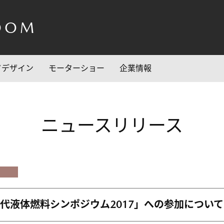
OOM
/デザイン
モーターショー
企業情報
ニュースリリース
代液体燃料シンポジウム2017」への参加について