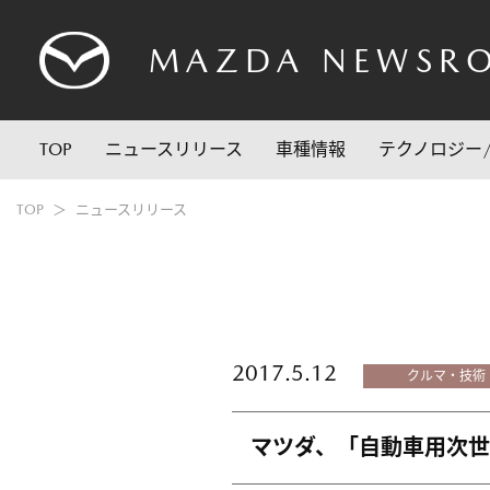
MAZDA
NEWSR
TOP
ニュースリリース
車種情報
テクノロジー
TOP
ニュースリリース
2017.5.12
クルマ・技術
マツダ、「自動車用次世