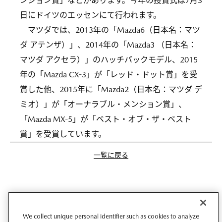
ンション賞」などがあります。今年の授賞式は7月3
日にドイツのエッセンにて行われます。
マツダでは、2013年の「Mazda6（日本名：マツ
ダ アテンザ）」、2014年の「Mazda3 （日本名：
マツダ アクセラ）」のハッチバックモデル、2015
年の「Mazda CX-3」が「レッド・ドット賞」を受
賞した他、2015年に「Mazda2（日本名：マツダ デ
ミオ）」が「オーナラブル・メンション賞」、
「Mazda MX-5」が「ベスト・オブ・ザ・ベスト
賞」を受賞しています。
一覧に戻る
We collect unique personal identifier such as cookies to analyze