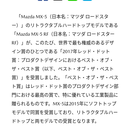
「Mazda MX-5（日本名：マツダ ロードスタ
ー）」のリトラクタブルハードトップモデルである
「Mazda MX-5 RF（日本名：マツダ ロードスター
RF）」が、このたび、世界で最も権威のあるデザ
イン賞のひとつである「2017年レッド・ドット
賞：プロダクトデザインにおけるベスト・オブ・
ザ・ベスト賞（以下、ベスト・オブ・ザ・ベスト
賞）」を受賞しました。「ベスト・オブ・ザ・ベス
ト賞」はレッド・ドット賞のプロダクトデザイン部
門における最高の賞で、特に優れている工業製品に
贈られるものです。MX-5は2015年にソフトトップ
モデルで同賞を受賞しており、リトラクタブルハー
ドトップと両モデルでの受賞となります。