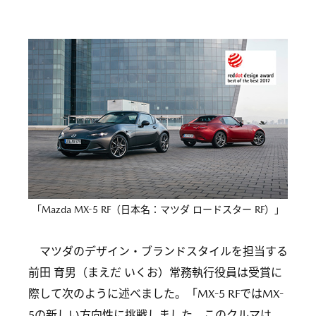
「Mazda MX-5 RF（日本名：マツダ ロードスター RF）」
マツダのデザイン・ブランドスタイルを担当する
前田 育男（まえだ いくお）常務執行役員は受賞に
際して次のように述べました。「MX-5 RFではMX-
5の新しい方向性に挑戦しました。このクルマは、