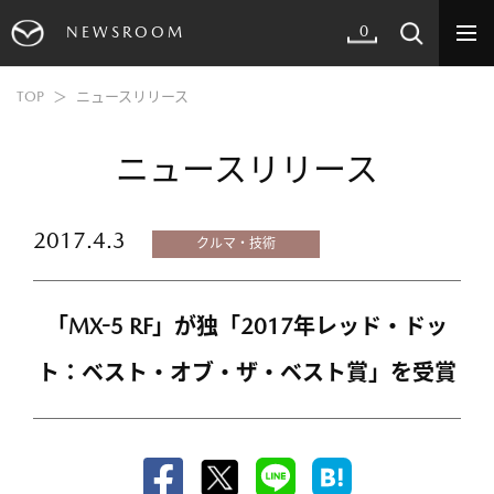
0
NEWSROOM
TOP
ニュースリリース
ニュースリリース
2017.4.3
クルマ・技術
「MX-5 RF」が独「2017年レッド・ドッ
ト：ベスト・オブ・ザ・ベスト賞」を受賞