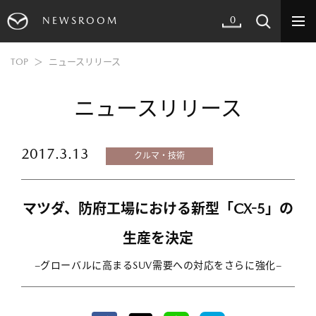
0
NEWSROOM
TOP
ニュースリリース
ニュースリリース
2017.3.13
クルマ・技術
マツダ、防府工場における新型「CX-5」の
生産を決定
−グローバルに高まるSUV需要への対応をさらに強化−