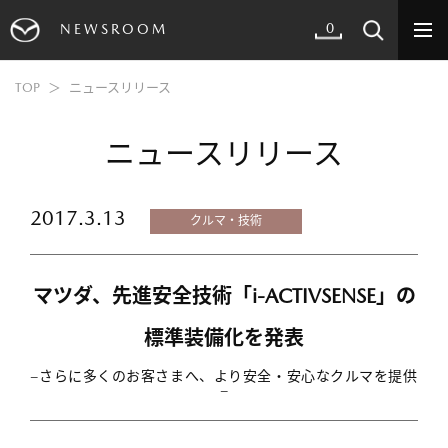
0
NEWSROOM
TOP
ニュースリリース
ニュースリリース
2017.3.13
クルマ・技術
マツダ、先進安全技術「i-ACTIVSENSE」の
標準装備化を発表
−さらに多くのお客さまへ、より安全・安心なクルマを提供
−