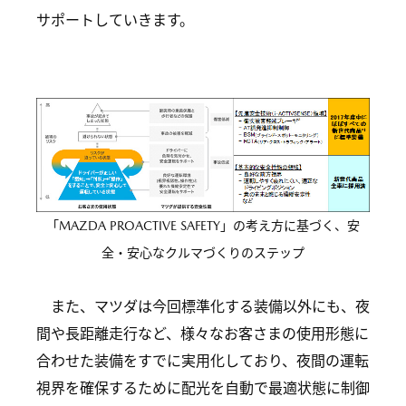
サポートしていきます。
「MAZDA PROACTIVE SAFETY」の考え方に基づく、安
全・安心なクルマづくりのステップ
また、マツダは今回標準化する装備以外にも、夜
間や長距離走行など、様々なお客さまの使用形態に
合わせた装備をすでに実用化しており、夜間の運転
視界を確保するために配光を自動で最適状態に制御