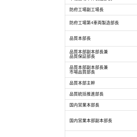
防府工場副工場長
防府工場第4車両製造部長
品質本部長
品質本部副本部長兼
品質保証部長
品質本部副本部長兼
市場品質部長
品質本部主幹
品質統括推進部長
国内営業本部長
国内営業本部副本部長