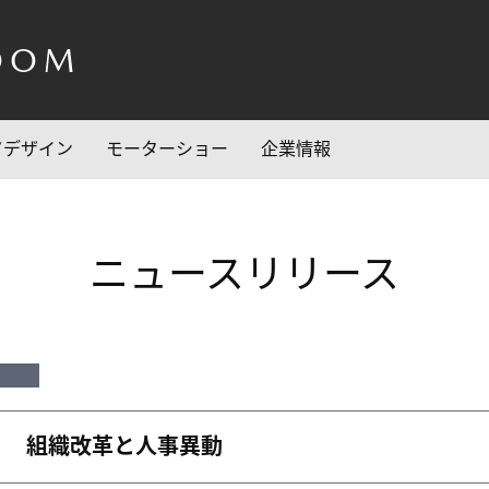
OOM
/デザイン
モーターショー
企業情報
ニュースリリース
組織改革と人事異動