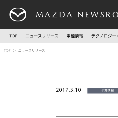
MAZDA
NEWSR
TOP
ニュースリリース
車種情報
テクノロジー
TOP
ニュースリリース
2017.3.10
企業情報