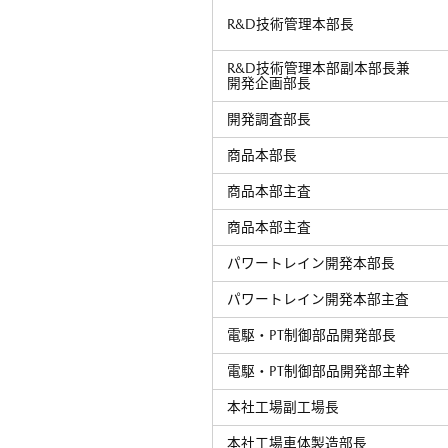
R&D技術管理本部長
R&D技術管理本部副本部長兼
開発企画部長
開発調査部長
商品本部長
商品本部主査
商品本部主査
パワートレイン開発本部長
パワートレイン開発本部主査
電駆・PT制御部品開発部長
電駆・PT制御部品開発部主幹
本社工場副工場長
本社工場車体製造部長