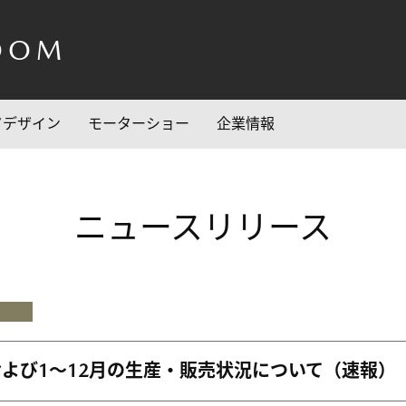
OOM
/デザイン
モーターショー
企業情報
ニュースリリース
月および1～12月の生産・販売状況について（速報）