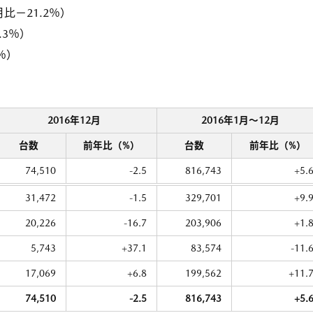
比－21.2％）
.3％）
8％）
2016年12月
2016年1月〜12月
台数
前年比（%）
台数
前年比（%）
74,510
-2.5
816,743
+5.
31,472
-1.5
329,701
+9.
20,226
-16.7
203,906
+1.
5,743
+37.1
83,574
-11.
17,069
+6.8
199,562
+11.
74,510
-2.5
816,743
+5.