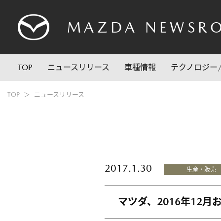
MAZDA
NEWSR
TOP
ニュースリリース
車種情報
テクノロジー
TOP
ニュースリリース
2017.1.30
生産・販売
マツダ、2016年12