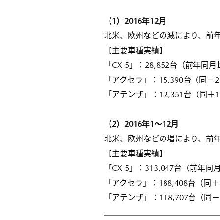
（1）2016年12月
北米、欧州などの減により、前年
【主要車種実績】
「CX-5」：28,852台（前年同月
「アクセラ」：15,390台（同－2
「アテンザ」：12,351台（同＋1
（2）2016年1～12月
北米、欧州などの増により、前年
【主要車種実績】
「CX-5」：313,047台（前年同
「アクセラ」：188,408台（同＋
「アテンザ」：118,707台（同－