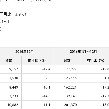
同月比＋3.9％）
.1％）
％）
2016年12月
2016年1月〜12月
台数
前年比（%）
台数
前年比（%）
9,152
-12.4
177,922
-19.
1,530
-2.5
23,448
-1.
8,449
-10.1
162,221
-19.
2,233
-14.6
39,149
-12.
10,682
-11.1
201,370
-18.