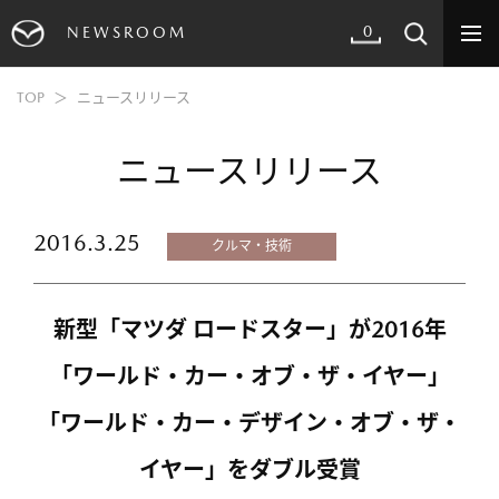
0
NEWSROOM
TOP
ニュースリリース
ニュースリリース
2016.3.25
クルマ・技術
新型「マツダ ロードスター」が2016年
「ワールド・カー・オブ・ザ・イヤー」
「ワールド・カー・デザイン・オブ・ザ・
イヤー」をダブル受賞