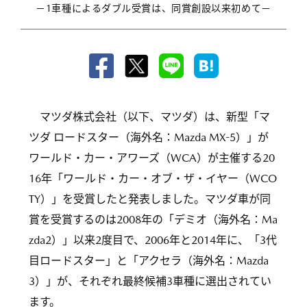
－1車種によるダブル受賞は、同賞創設以来初めて－
マツダ株式会社（以下、マツダ）は、新型「マ
ツダ ロードスター（海外名：Mazda MX-5）」が
ワールド・カー・アワーズ（WCA）が主催する20
16年「ワールド・カー・オブ・ザ・イヤー（WCO
TY）」を受賞したと発表しました。マツダ車が同
賞を受賞するのは2008年の「デミオ（海外名：Ma
zda2）」以来2度目で、2006年と2014年に、「3代
目ロードスター」と「アクセラ（海外名：Mazda
3）」が、それぞれ最終候補3車種に選出されてい
ます。