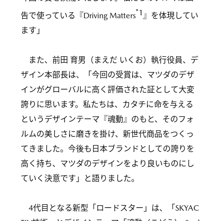
*1
告で使っている『Driving Matters
』を体現してい
ます」
また、前田 育男（まえだ いくお）執行役員、デ
ザイン本部長は、「今回の受賞は、マツダのデザ
インがグローバルに高く評価された証として大変
誇りに思います。私たちは、カタチに命を与える
というデザインテーマ『魂動』のもと、そのフォ
ルムの美しさに磨きを掛け、新世代商品をつくっ
てきました。今後も日本ブランドとしての誇りを
高く持ち、マツダのデザインをより良いものにし
ていく決意です」と語りました。
4代目となる新型「ロードスター」は、「SKYAC