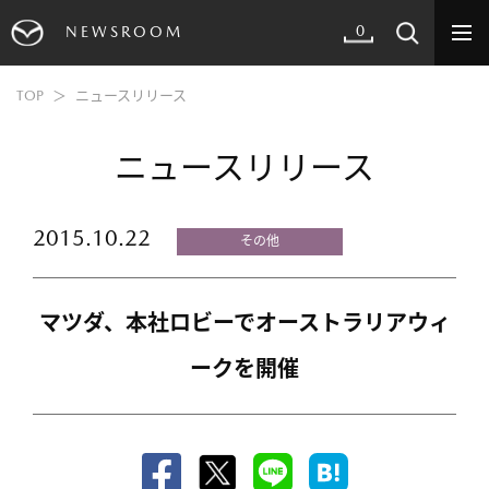
0
NEWSROOM
TOP
ニュースリリース
ニュースリリース
2015.10.22
その他
マツダ、本社ロビーでオーストラリアウィ
ークを開催