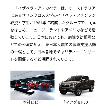
「イザベラ・ア・カペラ」は、オーストラリア
にあるサザンクロス大学のイザベラ・アチンソン
教授と学生が1984年に結成したグループで、同国
をはじめ、ニュージーランドやアメリカなどで活
動しています。日本においても、病院や幼稚園な
どでの公演に加え、東日本大震災の復興支援活動
の一環として、日本各地でチャリティーコンサー
トを開催するなど活躍されています。
本社ロビー
「マツダ BT-50」