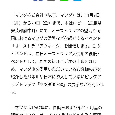
マツダ株式会社（以下、マツダ）は、11月9日
（月）から20日（金）まで、本社ロビー（広島県
安芸郡府中町）にて、オーストラリアの魅力や同
国におけるマツダの活動などを紹介するイベント
「オーストラリアウィーク」を開催します。この
イベントは、在日オーストラリア大使館の後援イ
ベントとして、同国の紹介ビデオの上映をはじ
め、マツダ車を愛用いただいているお客様の声を
紹介したパネルや日本に導入していないピックア
ップトラック「マツダ BT-50」の展示などを行いま
す。
マツダは1967年に、自動車および部品・用品の