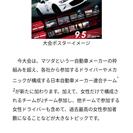
大会ポスターイメージ
今大会は、マツダという一自動車メーカーの枠
組みを超え、各社から参加するドライバーやメカ
*
ニックが構成する日本自動車メーカー連合チーム
2
が新たに加わります。加えて、女性だけで構成さ
れるチームが2チーム参加し、他チームで参加する
女性ドライバーも含めて、過去最高の女性参加者
数になることなどが大きなトピックです。