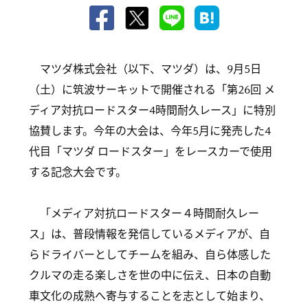
マツダ株式会社（以下、マツダ）は、9月5日
（土）に筑波サーキットで開催される「第26回 メ
ディア対抗ロードスター4時間耐久レース」に特別
協賛します。今年の大会は、今年5月に発売した4
代目「マツダ ロードスター」をレースカーで使用
する記念大会です。
「メディア対抗ロードスター４時間耐久レー
ス」は、普段情報を発信しているメディアが、自
らドライバーとしてチームを組み、自ら体感した
クルマの走る楽しさを世の中に伝え、日本の自動
車文化の成熟へ寄与することを志として始まり、