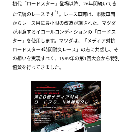
初代「ロードスター」登場以降、26年間続いてき
*1
た伝統のレースです
。レース車両は、市販車両
からレース用に最小限の改造が施された、マツダ
が用意するイコールコンディションの「ロードス
ター」を使用します。マツダは、「メディア対抗
ロードスター4時間耐久レース」の志に共感し、そ
の想いを実現すべく、1989年の第1回大会から特別
協賛を行ってきました。