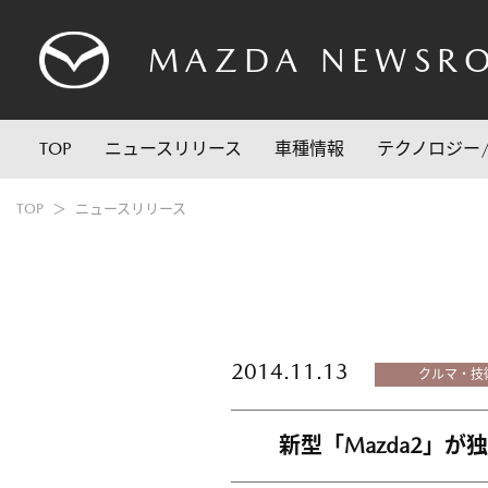
MAZDA
NEWSR
TOP
ニュースリリース
車種情報
テクノロジー
TOP
ニュースリリース
2014.11.13
クルマ・技
新型「Mazda2」