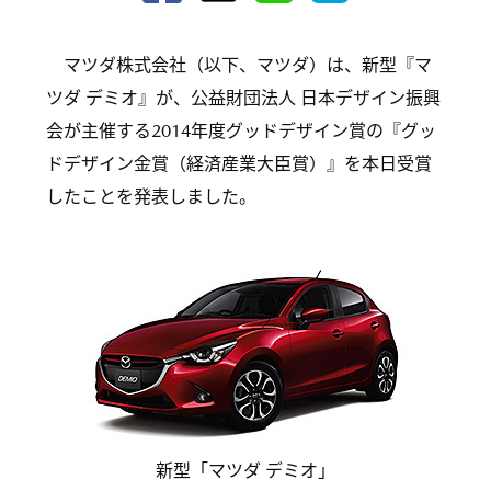
マツダ株式会社（以下、マツダ）は、新型『マ
ツダ デミオ』が、公益財団法人 日本デザイン振興
会が主催する2014年度グッドデザイン賞の『グッ
ドデザイン金賞（経済産業大臣賞）』を本日受賞
したことを発表しました。
新型「マツダ デミオ」