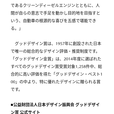
であるクリーンディーゼルエンジンとともに、人
間が自らの意志で手足を動かし目的地を目指すと
いう、自動車の根源的な喜びを五感で堪能でき
る。」
グッドデザイン賞は、1957年に創設された日本
で唯一の総合的なデザイン評価・推奨制度です。
「グッドデザイン金賞」は、2014年度に選ばれた
すべてのグッドデザイン賞受賞対象1,258件中、総
合的に高い評価を得た「グッドデザイン・ベスト1
00」の中より、特に優れたデザインに贈られる賞
です。
■公益財団法人日本デザイン振興会 グッドデザイ
ン賞 公式サイト