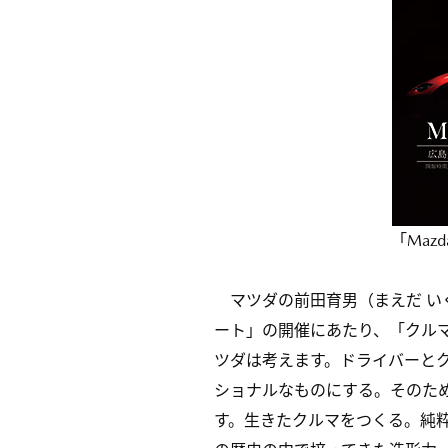
「Maz
マツダの前田育男（まえだ いくお
ート」の開催にあたり、「クル
ツダは考えます。ドライバーと
ショナルなものにする。そのた
す。生きたクルマをつくる。純