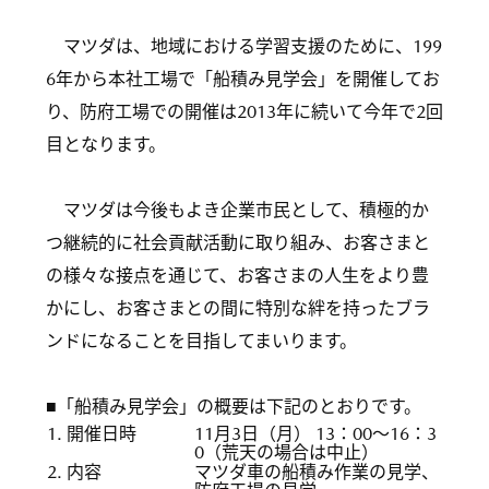
マツダは、地域における学習支援のために、199
6年から本社工場で「船積み見学会」を開催してお
り、防府工場での開催は2013年に続いて今年で2回
目となります。
マツダは今後もよき企業市民として、積極的か
つ継続的に社会貢献活動に取り組み、お客さまと
の様々な接点を通じて、お客さまの人生をより豊
かにし、お客さまとの間に特別な絆を持ったブラ
ンドになることを目指してまいります。
■「船積み見学会」の概要は下記のとおりです。
1. 開催日時
11月3日（月） 13：00～16：3
0（荒天の場合は中止）
2. 内容
マツダ車の船積み作業の見学、