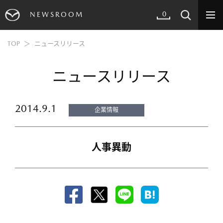
0
NEWSROOM
TOP
ニュースリリース
ニュースリリース
2014.9.1
企業情報
人事異動