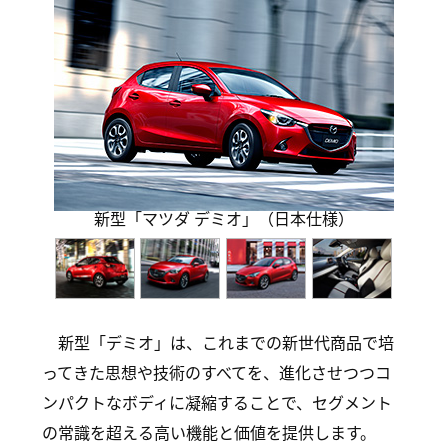
新型「マツダ デミオ」（日本仕様）
新型「デミオ」は、これまでの新世代商品で培
ってきた思想や技術のすべてを、進化させつつコ
ンパクトなボディに凝縮することで、セグメント
の常識を超える高い機能と価値を提供します。