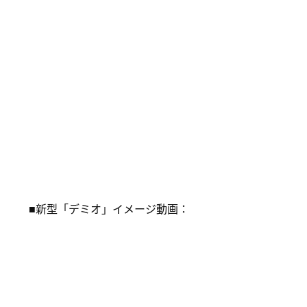
■新型「デミオ」イメージ動画：