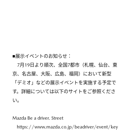
■展示イベントのお知らせ：
7月19日より順次、全国7都市（札幌、仙台、東
京、名古屋、大阪、広島、福岡）において新型
「デミオ」などの展示イベントを実施する予定で
す。詳細については以下のサイトをご参照くださ
い。
Mazda Be a driver. Street
https://www.mazda.co.jp/beadriver/event/key