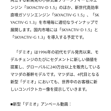
両立する新開発の小排気量クリーンディーゼルエ
ンジン「SKYACTIV-D 1.5」のほか、新世代高効率
直噴ガソリンエンジン「SKYACTIV-G 1.5」、「SK
YACTIV-G 1.3」を市場毎に適切なラインナップで
展開します。国内市場には「SKYACTIV-D 1.5」と
「SKYACTIV-G 1.3」を導入する予定です。
「デミオ」は1996年の初代モデル発売以来、モ
デルチェンジのたびにセグメントに新しい価値を
提案し、グローバルに240万台以上を販売している
マツダの基幹モデルです。マツダは、4代目となる
新型「デミオ」においても、世界中のお客様に新
しいコンパクトカー像を提示していきます。
■新型「デミオ」アンベール動画：