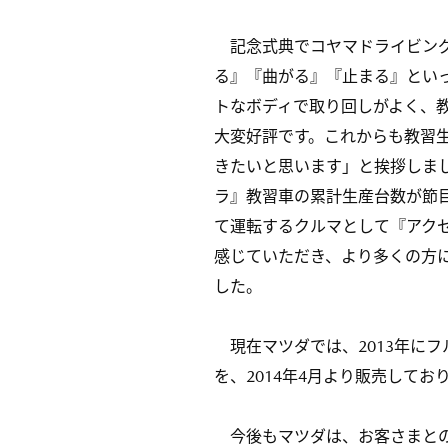
記念式典でコヤマドライビング
る』『曲がる』『止まる』とい
トなボディで取り回しがよく、
大変好評です。これからも教習
きたいと思います」と挨拶しま
ラ』教習車の累計生産台数が節
て運転するクルマとして『アク
感じていただき、より多くの方
した。
現在マツダでは、2013年にフ
を、2014年4月より販売してお
今後もマツダは、お客さまとの