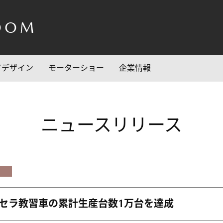
OOM
/デザイン
モーターショー
企業情報
ニュースリリース
セラ教習車の累計生産台数1万台を達成