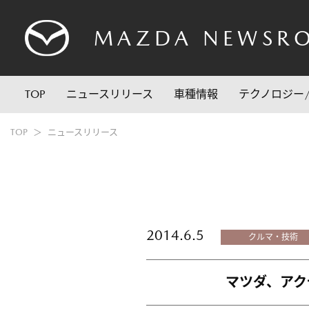
MAZDA
NEWSR
TOP
ニュースリリース
車種情報
テクノロジー
TOP
ニュースリリース
2014.6.5
クルマ・技術
マツダ、アク