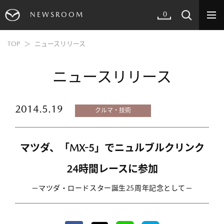
0
NEWSROOM
TOP
ニュースリリース
ニュースリリース
2014.5.19
クルマ・技術
マツダ、「MX-5」でニュルブルクリンク
24時間レースに参加
－マツダ・ロードスター誕生25周年記念として－