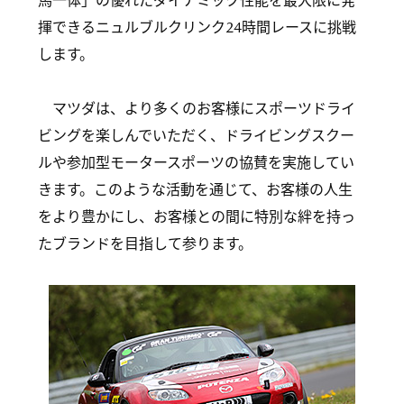
馬一体」の優れたダイナミック性能を最大限に発
揮できるニュルブルクリンク24時間レースに挑戦
します。
マツダは、より多くのお客様にスポーツドライ
ビングを楽しんでいただく、ドライビングスクー
ルや参加型モータースポーツの協賛を実施してい
きます。このような活動を通じて、お客様の人生
をより豊かにし、お客様との間に特別な絆を持っ
たブランドを目指して参ります。