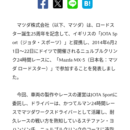
マツダ株式会社（以下、マツダ）は、ロードス
ター誕生25周年を記念して、イギリスの「JOTA Sp
ort（ジョタ・スポーツ）」と提携し、2014年6月2
1日〜22日にドイツで開催されるニュルブルクリン
ク24時間レースに、「Mazda MX-5（日本名：マツ
ダ ロードスター）」で参加することを発表しまし
た。
今回、車両の製作やレースの運営はJOTA Sportに
委託し、ドライバーは、かつてルマン24時間レー
スでマツダワークスドライバーとして活躍し、耐
久レースの戦い方を熟知しているステファン・ヨ
ハンソン氏、ニュルブルクリンクのコースに造詣