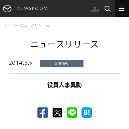
0
NEWSROOM
TOP
ニュースリリース
ニュースリリース
2014.5.9
企業情報
役員人事異動