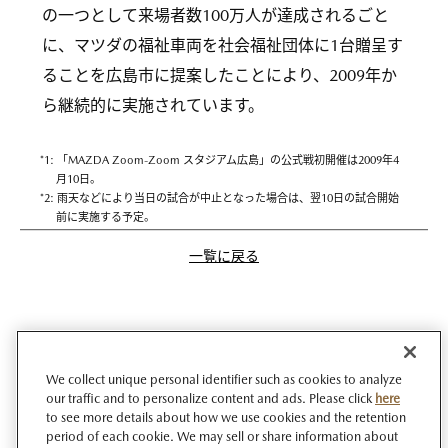
の一つとして来場者数100万人が達成されるごと
に、マツダの福祉車両を社会福祉団体に1台贈呈す
ることを広島市に提案したことにより、2009年か
ら継続的に実施されています。
*1: 「MAZDA Zoom-Zoom スタジアム広島」の公式戦初開催は2009年4
月10日。
*2: 雨天などにより当日の試合が中止となった場合は、翌10日の試合開始
前に実施する予定。
一覧に戻る
We collect unique personal identifier such as cookies to analyze
our traffic and to personalize content and ads. Please click
here
to see more details about how we use cookies and the retention
period of each cookie. We may sell or share information about