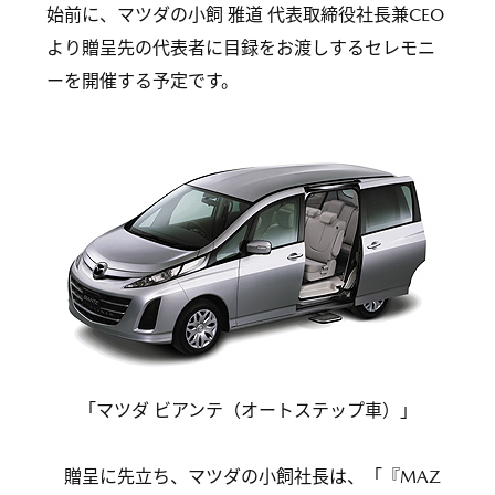
始前に、マツダの小飼 雅道 代表取締役社長兼CEO
より贈呈先の代表者に目録をお渡しするセレモニ
ーを開催する予定です。
「マツダ ビアンテ（オートステップ車）」
贈呈に先立ち、マツダの小飼社長は、「『MAZ