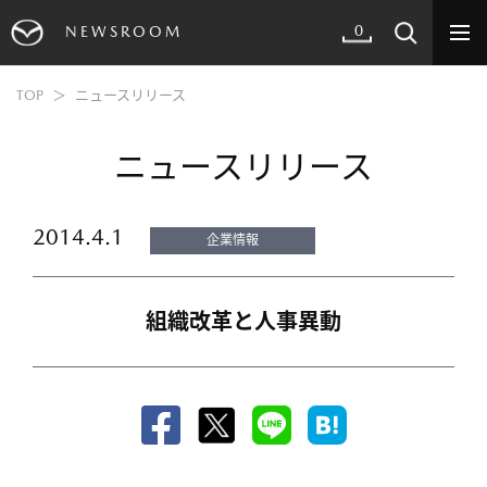
0
NEWSROOM
TOP
ニュースリリース
ニュースリリース
2014.4.1
企業情報
組織改革と人事異動