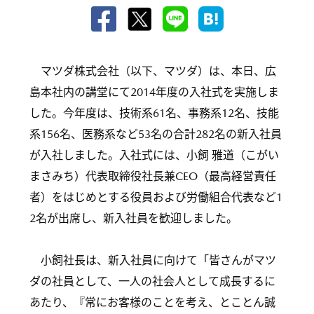
マツダ株式会社（以下、マツダ）は、本日、広
島本社内の講堂にて2014年度の入社式を実施しま
した。今年度は、技術系61名、事務系12名、技能
系156名、医務系など53名の合計282名の新入社員
が入社しました。入社式には、小飼 雅道（こがい
まさみち）代表取締役社長兼CEO（最高経営責任
者）をはじめとする役員および労働組合代表など1
2名が出席し、新入社員を歓迎しました。
小飼社長は、新入社員に向けて「皆さんがマツ
ダの社員として、一人の社会人として成長するに
あたり、『常にお客様のことを考え、とことん誠