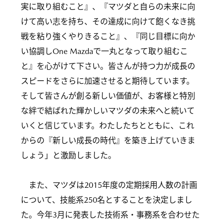
実に取り組むこと』、『マツダと自らの未来に向
けて高い志を持ち、その達成に向けて飽くなき挑
戦を粘り強くやりきること』、『同じ目標に向か
い協調しOne Mazdaで一丸となって取り組むこ
と』を心がけて下さい。皆さんが持つ力が成長の
スピードをさらに加速させると期待しています。
そして皆さんが創る新しい価値が、お客様と特別
な絆で結ばれた輝かしいマツダの未来へと続いて
いくと信じています。わたしたちとともに、これ
からの『新しい成長の時代』を築き上げていきま
しょう」と激励しました。
また、マツダは2015年度の定期採用人数の計画
について、技能系250名とすることを決定しまし
た。今年3月に発表した技術系・事務系を合わせた