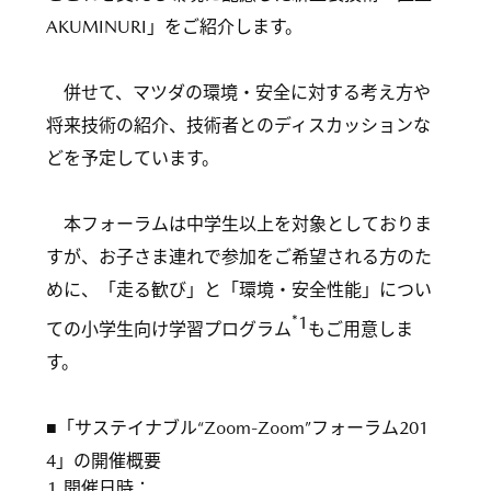
AKUMINURI」をご紹介します。
併せて、マツダの環境・安全に対する考え方や
将来技術の紹介、技術者とのディスカッションな
どを予定しています。
本フォーラムは中学生以上を対象としておりま
すが、お子さま連れで参加をご希望される方のた
めに、「走る歓び」と「環境・安全性能」につい
*1
ての小学生向け学習プログラム
もご用意しま
す。
■「サステイナブル“Zoom-Zoom”フォーラム201
4」の開催概要
1.
開催日時：