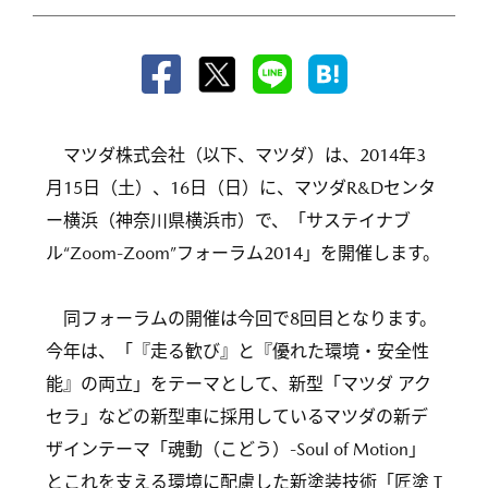
マツダ株式会社（以下、マツダ）は、2014年3
月15日（土）、16日（日）に、マツダR&Dセンタ
ー横浜（神奈川県横浜市）で、「サステイナブ
ル“Zoom-Zoom”フォーラム2014」を開催します。
同フォーラムの開催は今回で8回目となります。
今年は、「『走る歓び』と『優れた環境・安全性
能』の両立」をテーマとして、新型「マツダ アク
セラ」などの新型車に採用しているマツダの新デ
ザインテーマ「魂動（こどう）-Soul of Motion」
とこれを支える環境に配慮した新塗装技術「匠塗 T