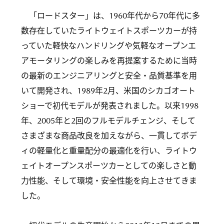
「ロードスター」は、1960年代から70年代に多
数存在していたライトウェイトスポーツカーが持
っていた軽快なハンドリングや気軽なオープンエ
アモータリングの楽しみを再提案するために当時
の最新のエンジニアリングと安全・品質基準を用
いて開発され、1989年2月、米国のシカゴオート
ショーで初代モデルが発表されました。以来1998
年、2005年と2回のフルモデルチェンジ、そして
さまざまな商品改良を加えながら、一貫してボデ
ィの軽量化と重量配分の最適化を行い、ライトウ
ェイトオープンスポーツカーとしての楽しさと動
力性能、そして環境・安全性能を向上させてきま
した。