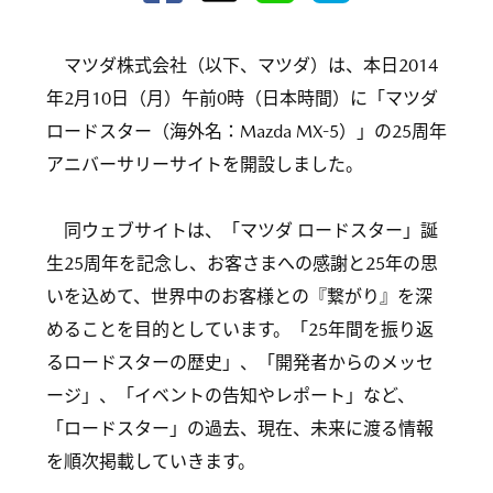
マツダ株式会社（以下、マツダ）は、本日2014
年2月10日（月）午前0時（日本時間）に「マツダ
ロードスター（海外名：Mazda MX-5）」の25周年
アニバーサリーサイトを開設しました。
同ウェブサイトは、「マツダ ロードスター」誕
生25周年を記念し、お客さまへの感謝と25年の思
いを込めて、世界中のお客様との『繋がり』を深
めることを目的としています。「25年間を振り返
るロードスターの歴史」、「開発者からのメッセ
ージ」、「イベントの告知やレポート」など、
「ロードスター」の過去、現在、未来に渡る情報
を順次掲載していきます。