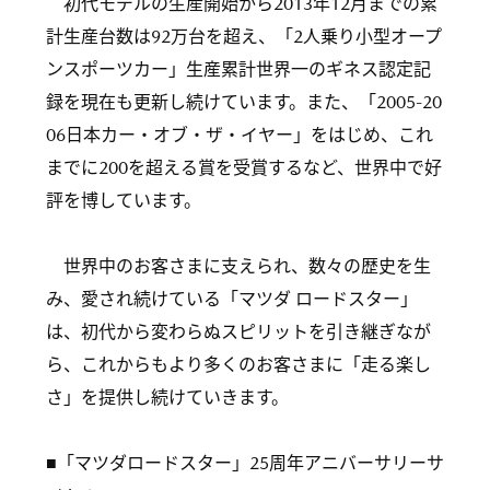
初代モデルの生産開始から2013年12月までの累
計生産台数は92万台を超え、「2人乗り小型オープ
ンスポーツカー」生産累計世界一のギネス認定記
録を現在も更新し続けています。また、「2005-20
06日本カー・オブ・ザ・イヤー」をはじめ、これ
までに200を超える賞を受賞するなど、世界中で好
評を博しています。
世界中のお客さまに支えられ、数々の歴史を生
み、愛され続けている「マツダ ロードスター」
は、初代から変わらぬスピリットを引き継ぎなが
ら、これからもより多くのお客さまに「走る楽し
さ」を提供し続けていきます。
■「マツダロードスター」25周年アニバーサリーサ