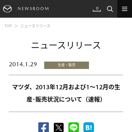
0
NEWSROOM
TOP
ニュースリリース
ニュースリリース
2014.1.29
生産・販売
マツダ、2013年12月および1〜12月の生
産･販売状況について（速報）